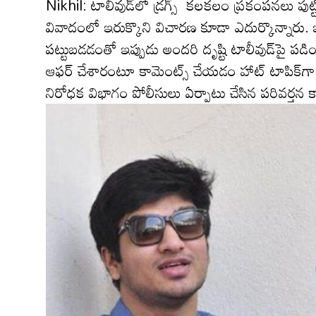
Nikhil: టాలీవుడ్‌లో డ్ర‌గ్స్ క‌ల‌క‌లం ప్ర‌కంప‌న‌లు పుట్ట
వివాదంలో ఇరుక్కొని విచార‌ణ కూడా ఎదుర్కొన్నారు. ఇక ర
ప‌ట్టుబ‌డ‌డంతో ఇప్పుడు అంద‌రి దృష్టి టాలీవుడ్‌పై ప‌
ఆఫ‌ర్ చేశారంటూ కామెంట్స్ చేయ‌డం హాట్ టాపిక్‌గా మ
నిరోధక విభాగం పోలీసులు ఏర్పాటు చేసిన పరివర్తన కార్య