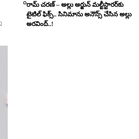
రామ్ చరణ్ – అల్లు అర్జున్ మల్టీస్టారర్​కు
టైటిల్ ఫిక్స్.. సినిమాను అనౌన్స్ చేసిన అల్లు
్
అరవింద్..!