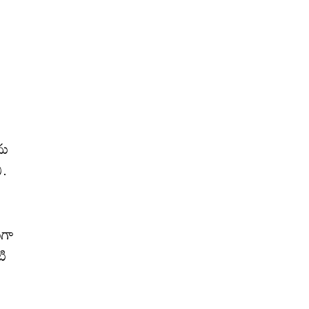
ను
ి.
ు
ుగా
టి