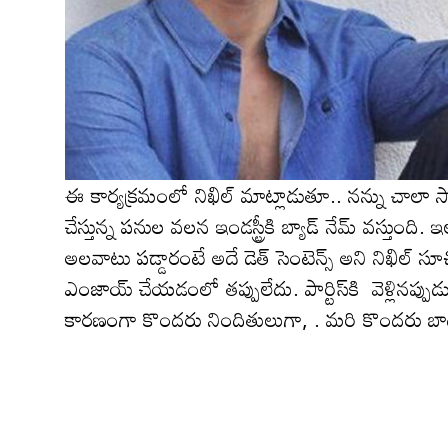
ఈ కార్యక్ర‌మంలో నిఖిల్ మాట్లాడుతూ.. న‌న్ను చాలా సార్లు
చేస్తున్న ప‌నుల వ‌ల‌న ఇండ‌స్ట్రీకి బ్యాడ్ నేమ్ వ‌స్తుంద
అలవాటు పడ్డారంటే అదే డెత్ సెంటెన్స్ అని నిఖిల్ స
ఎంజాయ్ చేయడంలో త‌ప్పులేదు. పార్టిస్‌కి వెళ్లిన‌ప్పుడ
కారణంగా కొందరు నిందితులుగా, . మరి కొందరు బాధిత