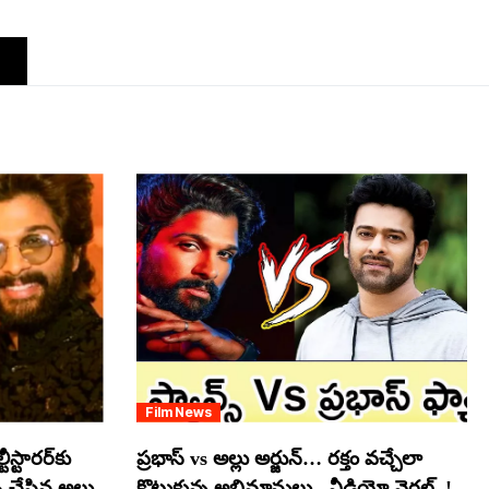
Film News
స్టారర్​కు
ప్రభాస్ vs అల్లు అర్జున్… రక్తం వచ్చేలా
్ చేసిన అల్లు
కొట్టుకున్న అభిమానులు.. వీడియో వైరల్..!