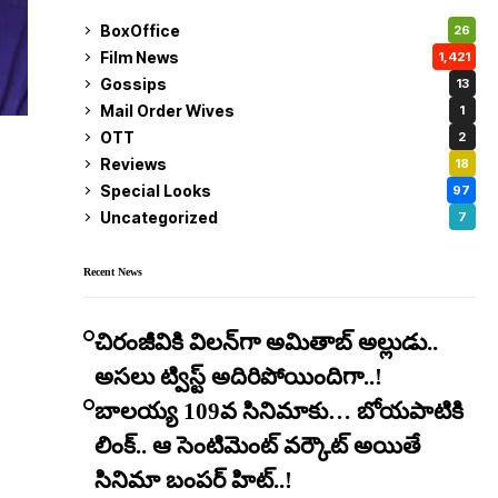
BoxOffice
26
Film News
1,421
Gossips
13
Mail Order Wives
1
OTT
2
Reviews
18
Special Looks
97
Uncategorized
7
Recent News
చిరంజీవికి విలన్‌గా అమితాబ్ అల్లుడు..
అసలు ట్విస్ట్ అదిరిపోయిందిగా..!
బాలయ్య 109వ సినిమాకు… బోయపాటికి
లింక్.. ఆ సెంటిమెంట్ వర్కౌట్ అయితే
సినిమా బంపర్ హిట్..!