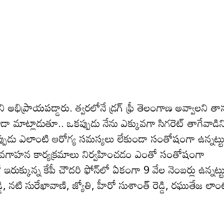
భిప్రాయపడ్డారు. త్వరలోనే డ్రగ్ ఫ్రీ తెలంగాణ అవ్వాలని తా
ి కూడా మాట్లాడుతూ.. ఒక‌ప్పుడు నేను ఎక్కువ‌గా సిగరెట్ తాగేవాడిన
పుడు ఎలాంటి ఆరోగ్య స‌మ‌స్య‌లు లేకుండా సంతోషంగా ఉన్న‌ట్ట
ంటి అవగాహన కార్యక్రమాలు నిర్వహించడం ఎంతో సంతోషంగా
 ఇరుక్కున్న కేపీ చౌదరి ఫోన్‌‌లో ఏకంగా 9 వేల నెంబర్లు ఉన్నట్ట
్డి, నటి సురేఖావాణి, జ్యోతి, హీరో సుశాంత్ రెడ్డి, రఘుతేజ లాం