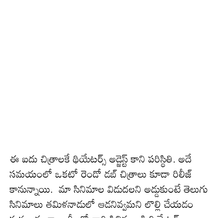
ఈ ఐదు చిత్రాల‌కే థియేట‌ర్స్ అడ్జెస్ట్ కాని ప‌రిస్థితి. అదే
స‌మ‌యంలో ఒక‌టో రెండో డ‌బ్ చిత్రాలు కూడా రిలీజ్
కానున్నాయి. మా సినిమాల విడుదలని అడ్డుకుంటే తెలుగు
సినిమాలు తమిళనాడులో ఆడనివ్వమని లొల్లి చేయ‌డం