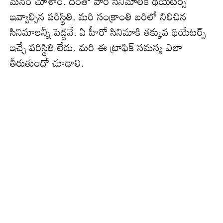
మనం చూశాం. దీంతో వారి సినిమాల‌కి థియేట‌ర్స్
ఇవ్వాల్సిన ప‌రిస్థితి. మరి సంక్రాంతి బ‌రిలో నిలిచిన
సినిమాల‌న్నీ పెద్ద‌వే. ఏ హీరో సినిమాకి త‌క్కువ థియేట‌ర్స్
ఇచ్చే ప‌రిస్థితి లేదు. మ‌రి ఈ ట్రాఫిక్ స‌మ‌స్య ఎలా
తీరుతుందో చూడాలి.