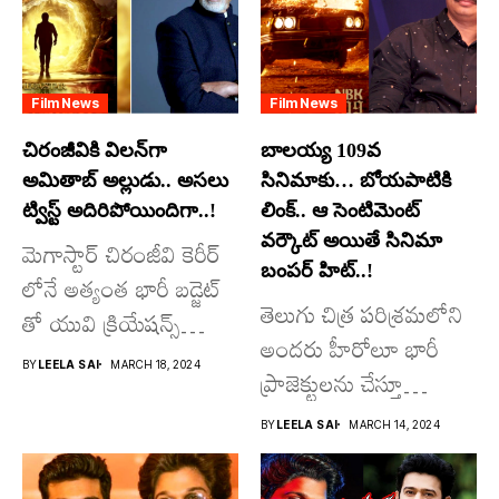
Film News
Film News
చిరంజీవికి విలన్‌గా
బాలయ్య 109వ
అమితాబ్ అల్లుడు.. అసలు
సినిమాకు… బోయపాటికి
ట్విస్ట్ అదిరిపోయిందిగా..!
లింక్.. ఆ సెంటిమెంట్
వర్కౌట్ అయితే సినిమా
మెగాస్టార్ చిరంజీవి కెరీర్
బంపర్ హిట్..!
లోనే అత్యంత భారీ బడ్జెట్
తెలుగు చిత్ర పరిశ్రమలోని
తో యువి క్రియేషన్స్
అందరు హీరోలూ భారీ
రూపొందిస్తున్న
BY
LEELA SAI
MARCH 18, 2024
ప్రాజెక్టులను చేస్తూ
విశ్వంభర...
దూసుకుపోతోన్నారు.
BY
LEELA SAI
MARCH 14, 2024
అందులో కొందరు
మాత్రమే...