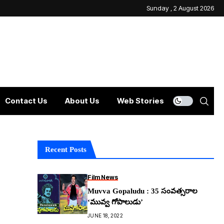
Sunday , 2 August 2026
Contact Us
About Us
Web Stories
Recent Posts
Film News
Muvva Gopaludu : 35 సంవత్సరాల
‘మువ్వ గోపాలుడు’
JUNE 18, 2022