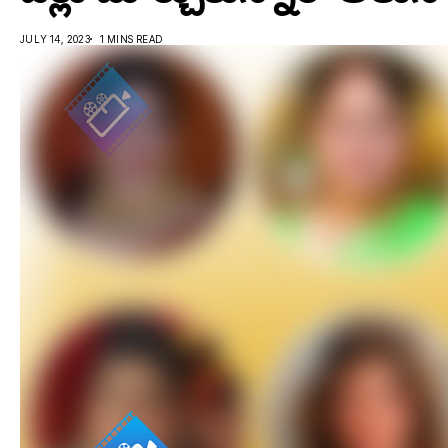
JULY 14, 2023
1 MINS READ