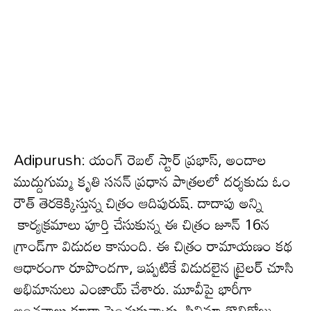
Adipurush: యంగ్ రెబ‌ల్ స్టార్ ప్ర‌భాస్, అందాల
ముద్దుగుమ్మ కృతి స‌న‌న్ ప్ర‌ధాన పాత్ర‌ల‌లో ద‌ర్శ‌కుడు ఓం
రౌత్ తెర‌కెక్కిస్తున్న చిత్రం ఆదిపురుష్‌. దాదాపు అన్ని
కార్య‌క్ర‌మాలు పూర్తి చేసుకున్న ఈ చిత్రం జూన్ 16న
గ్రాండ్‌గా విడుద‌ల కానుంది. ఈ చిత్రం రామాయణం కథ
ఆధారంగా రూపొంద‌గా, ఇప్పటికే విడుద‌లైన ట్రైలర్‌ చూసి
అభిమానులు ఎంజాయ్ చేశారు. మూవీపై భారీగా
అంచనాలు కూడా పెంచుకున్నారు. సినిమా తొలిరోజు