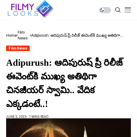
Film
Home
Adipurush: ఆదిపురుష్ ప్రీ రిలీజ్ ఈవెంట్‌కి ముఖ్య అతిథిగా
News
చిన‌జీయ‌ర్ స్వామి.. వేదిక ఎక్క‌డంటే..!
Film News
Adipurush: ఆదిపురుష్ ప్రీ రిలీజ్
ఈవెంట్‌కి ముఖ్య అతిథిగా
చిన‌జీయ‌ర్ స్వామి.. వేదిక
ఎక్క‌డంటే..!
JUNE 5, 2023
1 MINS READ