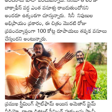
బాక్సాఫీస్ వద్ద ఎంత వ‌సూళ్లు రాబ‌డుతుందోన‌ని
అందరూ ఉత్కంఠగా చూస్తున్నారు. సినీ నిపుణుల
అభిప్రాయం ప్రకారం, ఈ చిత్రం మొదటి రోజు
ప్రపంచవ్యాప్తంగా 100 కోట్ల రూపాయలు త‌ప్ప‌క వ‌సూలు
చేస్తుంద‌ని అంటున్నారు.
ప్రముఖ స్ట్రీమింగ్ ప్లాట్‌ఫామ్ అయిన అమెజాన్ ప్రైమ్
వీడియో ద్వారా డిజిటల్ స్ట్రీమింగ్ హక్కులను ఫ్యాన్సీ