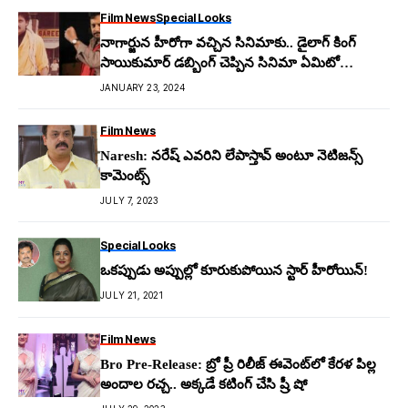
Film News
Special Looks
నాగార్జున హీరోగా వచ్చిన సినిమాకు.. డైలాగ్ కింగ్‌
సాయికుమార్ డబ్బింగ్ చెప్పిన సినిమా ఏమిటో
తెలుసా..!
JANUARY 23, 2024
Film News
Naresh: నరేష్ ఎవ‌రిని లేపాస్తావ్ అంటూ నెటిజ‌న్స్
కామెంట్స్
JULY 7, 2023
Special Looks
ఒకప్పుడు అప్పుల్లో కూరుకుపోయిన స్టార్ హీరోయిన్!
JULY 21, 2021
Film News
Bro Pre-Release: బ్రో ప్రీ రిలీజ్ ఈవెంట్‌లో కేర‌ళ పిల్ల
అందాల ర‌చ్చ‌.. అక్క‌డే క‌టింగ్ చేసి ష్రీ షో