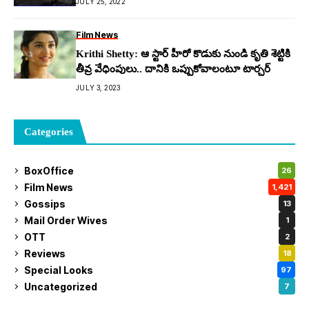
JULY 25, 2022
Film News
Krithi Shetty: ఆ స్టార్ హీరో కొడుకు నుండి కృతి శెట్టికి
తీవ్ర వేధింపులు.. దానికి ఒప్పుకోవాలంటూ టార్చ‌ర్
JULY 3, 2023
Categories
BoxOffice
26
Film News
1,421
Gossips
13
Mail Order Wives
1
OTT
2
Reviews
18
Special Looks
97
Uncategorized
7