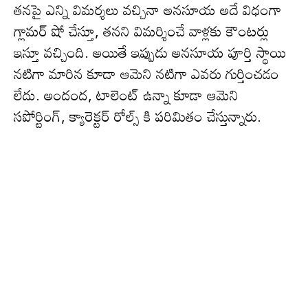
త‌న‌పై ఎన్ని విమర్శలు వచ్చినా అనసూయ అదే విధంగా
గ్లామ‌ర్ షో చేస్తూ, త‌న‌ని విమర్శించే వాళ్లకు కౌంటర్లు
ఇస్తూ వ‌చ్చింది. అయితే ఇప్పుడు అన‌సూయ పూర్తి స్థాయి
న‌టిగా మారిన కూడా ఆమెని న‌టిగా ఎవ‌రు గుర్తించ‌డం
లేదు. అందంద‌, టాలెంట్ ఉన్నా కూడా ఆమెని
సపోర్టింగ్, క్యారెక్టర్ రోల్స్ కి పరిమితం చేస్తున్నారు.