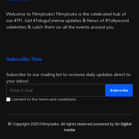
Welcome to Filmylooks! Filmylooks is the celebrated hub of
our #TFI. Get #TeluguCinema updates & News of #Tollywood
celebrities & catch them on all the events around you.
Subscribe Now
Subscribe to our mailing list to receives daily updates direct to
your inbox!
I consent to the terms and conditions
© Copyright 2025 Filmylooks. All rights reserved powered by
Sn Digital
media