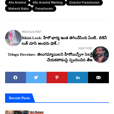
Allu Aravind
Allu Aravind Warning
Director Parashuram
Mahesh Babu
Parashuram
PREVIOUS POST
Bikini Look: హీరో భార్య ఇంత తెగించేసింది ఏంటి.. బికినీ
లుక్ చూసి అంద‌రు షాక్..!
NEXT POST
Telugu Heroines: తెలుగమ్మాయిలని హీరోయిన్స్‌గా సెల‌క్ట్
చేయ‌క‌పోడంపై స్పందించిన తేజ‌
Recent Posts
Film News