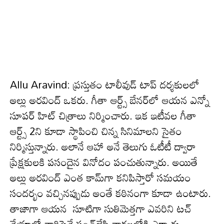
Allu Aravind: ప్ర‌స్తుతం టాలీవుడ్ టాప్ ద‌ర్శ‌కుల‌లో
అల్లు అర‌వింద్ ఒక‌రు. గీతా ఆర్ట్స్ బేన‌ర్‌లో ఆయ‌న ఎన్నో
సూప‌ర్ హిట్ చిత్రాలు నిర్మించారు. ఇక ఇటీవ‌ల గీతా
ఆర్ట్స్ 2ని కూడా స్థాపించి చిన్న సినిమాల‌ని సైతం
నిర్మిస్తున్నారు. అలానే ఆహా అనే తెలుగు ఓటీటీ ద్వారా
ప్రేక్ష‌కుల‌కి ప‌సందైన వినోదం పంచుతున్నారు. అయితే
అల్లు అర‌వింద్ ఎంత కామ్‌గా క‌నిపిస్తారో స‌మ‌యం
సంద‌ర్భం వ‌చ్చిన‌ప్పుడు అంతే క‌ఠినంగా కూడా ఉంటారు.
తాజాగా ఆయ‌న సూటిగా సుతిమెత్తగా ఎవరిని టచ్‌
చేయాలో వారిపైనే పంచ్‌లేసి వార్త‌ల‌లోకి ఎక్కారు.