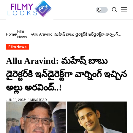
Film
Home
Allu Aravind: మహేష్ బాబు డైరెక్ట‌ర్‌కి ఇన్‌డైరెక్ట్‌గా వార్నింగ్
News
ఇచ్చిన అల్లు అర‌వింద్..!
Film News
Allu Aravind: మహేష్ బాబు
డైరెక్ట‌ర్‌కి ఇన్‌డైరెక్ట్‌గా వార్నింగ్ ఇచ్చిన
అల్లు అర‌వింద్..!
JUNE 1, 2023
1 MINS READ