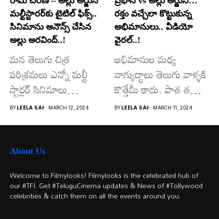
రామ్ చరణ్ – అల్లు అర్జున్
ప్రభాస్ vs అల్లు అర్జున్…
మల్టీస్టారర్​కు టైటిల్ ఫిక్స్..
రక్తం వచ్చేలా కొట్టుకున్న
సినిమాను అనౌన్స్ చేసిన
అభిమానులు.. వీడియో
అల్లు అరవింద్..!
వైరల్..!
మన తెలుగు చిత్ర
అభిమానుల మధ్య
పరిశ్రమలు ఎన్నో మల్టీ
వాగ్యుద్ధాలు తెలుగు వాళ్ళకి
స్టార్లర్ సినిమాలు
కొత్తేమీ కాదు. పాత తరం
వచ్చాయి.. కొన్ని సినిమాలు
నటుల నుంచి నేటి...
BY
LEELA SAI
MARCH 12, 2024
BY
LEELA SAI
MARCH 11, 2024
అయితే...
About Us
Welcome to Filmylooks! Filmylooks is the celebrated hub of
our #TFI. Get #TeluguCinema updates & News of #Tollywood
celebrities & catch them on all the events around you.