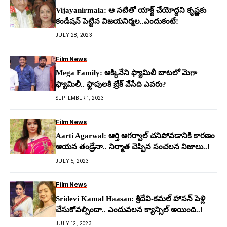
Vijayanirmala: ఆ నటితో యాక్ట్ చేయోద్దని కృష్ణకు
కండీషన్ పెట్టిన విజయనిర్మల..ఎందుకంటే!
JULY 28, 2023
Film News
Mega Family: అక్కినేని ఫ్యామిలీ బాట‌లో మెగా
ఫ్యామిలీ.. ఫ్లాపుల‌కి బ్రేక్ వేసేది ఎవ‌రు?
SEPTEMBER 1, 2023
Film News
Aarti Agarwal: ఆర్తి అగ‌ర్వాల్ చ‌నిపోవ‌డానికి కార‌ణం
ఆయ‌న తండ్రేనా.. నిర్మాత చెప్పిన సంచ‌ల‌న నిజాలు..!
JULY 5, 2023
Film News
Sridevi Kamal Haasan: శ్రీదేవి-క‌మ‌ల్ హాస‌న్ పెళ్లి
చేసుకోవ‌ల్సిందా.. ఎందువ‌ల‌న క్యాన్సిల్ అయింది..!
JULY 12, 2023