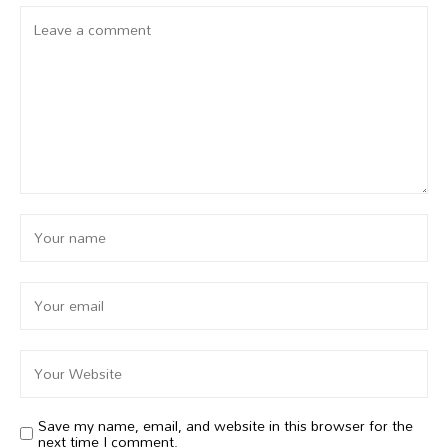
Save my name, email, and website in this browser for the
next time I comment.