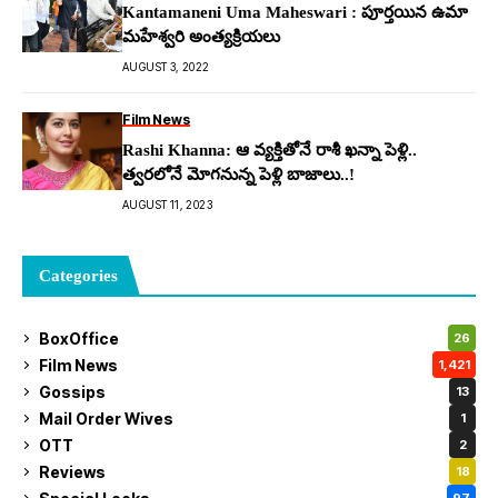
Kantamaneni Uma Maheswari : పూర్తయిన ఉమా
మహేశ్వరి అంత్యక్రియలు
AUGUST 3, 2022
Film News
Rashi Khanna: ఆ వ్య‌క్తితోనే రాశీ ఖ‌న్నా పెళ్లి..
త్వ‌ర‌లోనే మోగ‌నున్న పెళ్లి బాజాలు..!
AUGUST 11, 2023
Categories
BoxOffice
26
Film News
1,421
Gossips
13
Mail Order Wives
1
OTT
2
Reviews
18