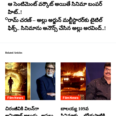
ఆ సెంటిమెంట్ వర్కౌట్ అయితే సినిమా బంపర్
హిట్..!
రామ్ చరణ్ – అల్లు అర్జున్ మల్టీస్టారర్​కు టైటిల్
ఫిక్స్.. సినిమాను అనౌన్స్ చేసిన అల్లు అరవింద్..!
Related Articles
Film News
Film News
చిరంజీవికి విలన్‌గా
బాలయ్య 109వ
అమితాబ్ అల్లుడు.. అసలు
సినిమాకు… బోయపాటికి