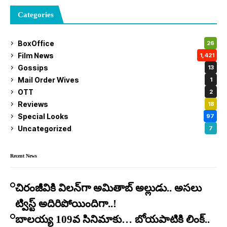
Categories
BoxOffice
26
Film News
1,421
Gossips
13
Mail Order Wives
1
OTT
2
Reviews
18
Special Looks
97
Uncategorized
7
Recent News
చిరంజీవికి విలన్‌గా అమితాబ్ అల్లుడు.. అసలు
ట్విస్ట్ అదిరిపోయిందిగా..!
బాలయ్య 109వ సినిమాకు… బోయపాటికి లింక్..