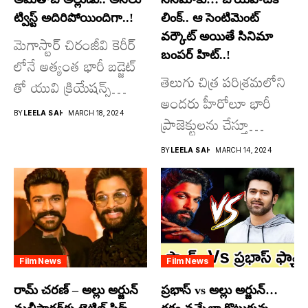
ట్విస్ట్ అదిరిపోయిందిగా..!
లింక్.. ఆ సెంటిమెంట్
వర్కౌట్ అయితే సినిమా
మెగాస్టార్ చిరంజీవి కెరీర్
బంపర్ హిట్..!
లోనే అత్యంత భారీ బడ్జెట్
తెలుగు చిత్ర పరిశ్రమలోని
తో యువి క్రియేషన్స్
అందరు హీరోలూ భారీ
రూపొందిస్తున్న
BY
LEELA SAI
MARCH 18, 2024
ప్రాజెక్టులను చేస్తూ
విశ్వంభర...
దూసుకుపోతోన్నారు.
BY
LEELA SAI
MARCH 14, 2024
అందులో కొందరు
మాత్రమే...
Film News
Film News
రామ్ చరణ్ – అల్లు అర్జున్
ప్రభాస్ vs అల్లు అర్జున్…