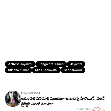
Actress Jayanthi
Bangalore Times
Jayanthi
Krishna Kumar
Miss Leelavathi
Sandalwood
PREVIOUS POST
అరుంధతి సినిమాకి ముందుగా అనుకున్న హీరోయిన్, విలన్,
డైరెక్టర్ ఎవరో తెలుసా?!
NEXT POST