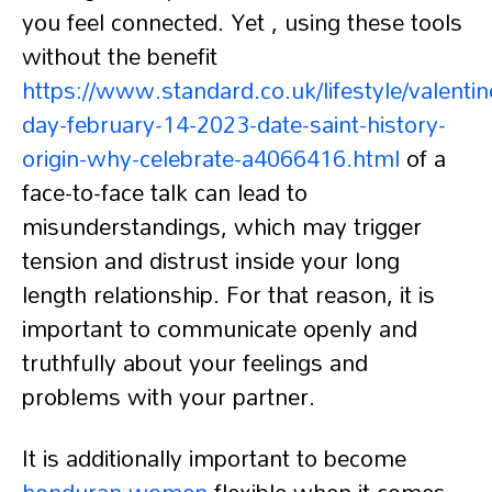
you feel connected. Yet , using these tools
without the benefit
https://www.standard.co.uk/lifestyle/valentin
day-february-14-2023-date-saint-history-
origin-why-celebrate-a4066416.html
of a
face-to-face talk can lead to
misunderstandings, which may trigger
tension and distrust inside your long
length relationship. For that reason, it is
important to communicate openly and
truthfully about your feelings and
problems with your partner.
It is additionally important to become
honduran women
flexible when it comes