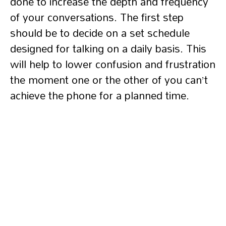
done to increase the depth and frequency
of your conversations. The first step
should be to decide on a set schedule
designed for talking on a daily basis. This
will help to lower confusion and frustration
the moment one or the other of you can’t
achieve the phone for a planned time.