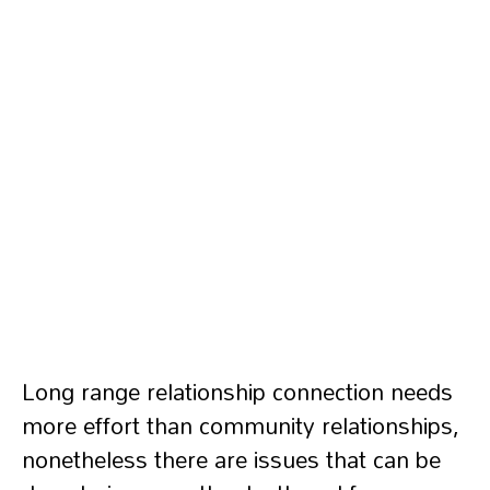
Long range relationship connection needs
more effort than community relationships,
nonetheless there are issues that can be