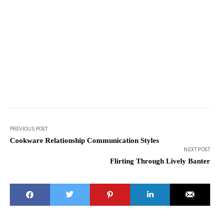
PREVIOUS POST
Cookware Relationship Communication Styles
NEXT POST
Flirting Through Lively Banter