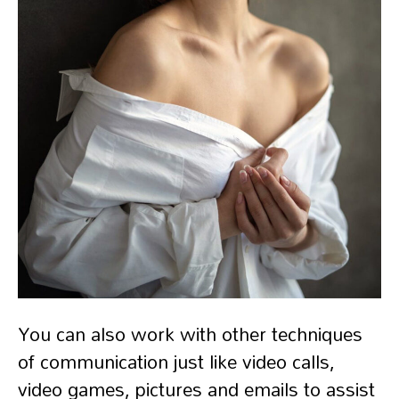
You can also work with other techniques
of communication just like video calls,
video games, pictures and emails to assist