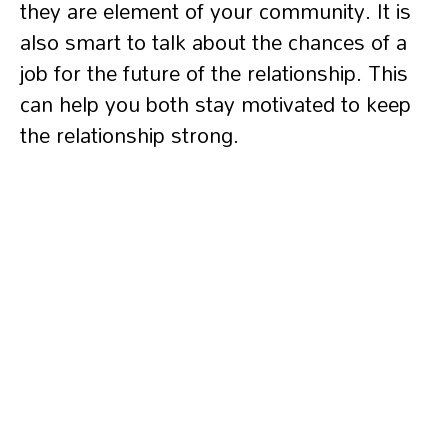
they are element of your community. It is
also smart to talk about the chances of a
job for the future of the relationship. This
can help you both stay motivated to keep
the relationship strong.