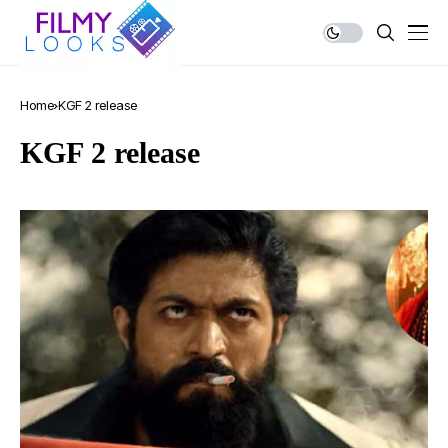
Home
KGF 2 release
KGF 2 release