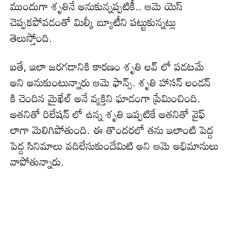
ముందుగా శృతినే అనుకున్నప్పటికీ.. ఆమె యెస్
చెప్పకపోవడంతో మిల్కీ బ్యూటీని పట్టుకున్నట్లు
తెలుస్తోంది.
ఐతే, ఇలా జరగడానికి కారణం శృతి లవ్ లో పడటమే
అని అనుకుంటున్నారు ఆమె ఫాన్స్. శృతి హాసన్ లండన్
కి చెందిన మైఖేల్ అనే వ్యక్తిని ఘాడంగా ప్రేమించింది.
అతనితో రిలేషన్ లో ఉన్న శృతి ఇప్పటికే అతనితో వైఫ్
లాగా మెలిగిపోతుంది. ఈ తొందరలో తను ఇలాంటి పెద్ద
పెద్ద సినిమాలు వదిలేసుకుందేమిటి అని ఆమె అభిమానులు
వాపోతున్నారు.