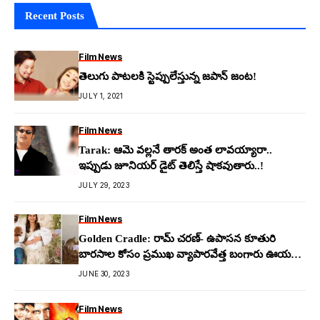
Recent Posts
Film News
తెలుగు పాటలకి స్టెప్పులేస్తున్న జపాన్ జంట!
JULY 1, 2021
Film News
Tarak: ఆమె వ‌ల్ల‌నే తార‌క్ అంత లావయ్యారా..
ఇప్పుడు జూనియర్ డైట్ తెలిస్తే షాక‌వుతారు..!
JULY 29, 2023
Film News
Golden Cradle: రామ్ చరణ్- ఉపాస‌న కూతురి
బార‌సాల కోసం ప్ర‌ముఖ వ్యాపార‌వేత్త బంగారు ఊయ‌ల
పంపారా..!
JUNE 30, 2023
Film News