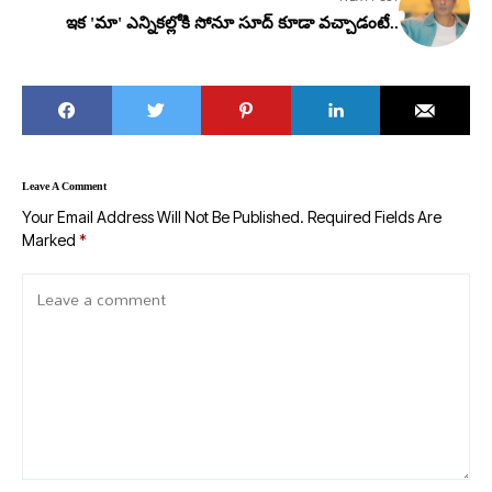
ఇక 'మా' ఎన్నికల్లోకి సోనూ సూద్ కూడా వచ్చాడంటే..
Leave A Comment
Your Email Address Will Not Be Published.
Required Fields Are
Marked
*