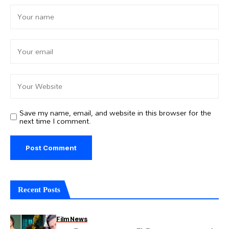
Save my name, email, and website in this browser for the
next time I comment.
Recent Posts
Film News