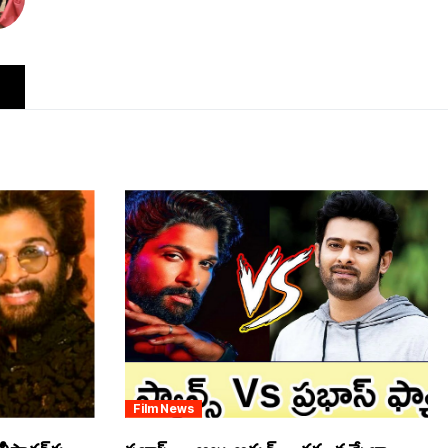
Film News