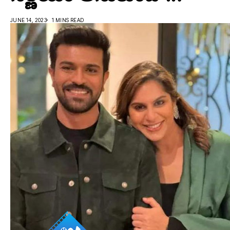
JUNE 14, 2023
1 MINS READ