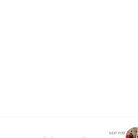
NEXT POST