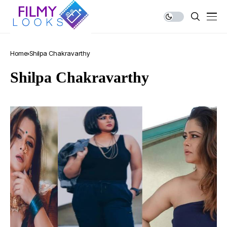
Home
Shilpa Chakravarthy
Shilpa Chakravarthy